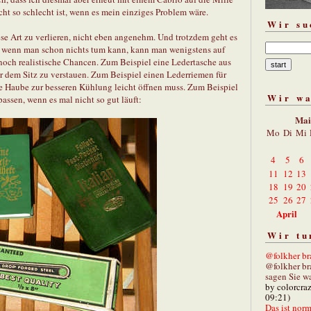
cht so schlecht ist, wenn es mein einziges Problem wäre.
Wir su
ese Art zu verlieren, nicht eben angenehm. Und trotzdem geht es
nd wenn man schon nichts tum kann, kann man wenigstens auf
noch realistische Chancen. Zum Beispiel eine Ledertasche aus
r dem Sitz zu verstauen. Zum Beispiel einen Lederriemen für
e Haube zur besseren Kühlung leicht öffnen muss. Zum Beispiel
Wir w
assen, wenn es mal nicht so gut läuft:
Mai
Mo
Di
Mi
4
5
6
11
12
13
18
19
20
25
26
27
April
Wir tu
@folkher bra
@folkher br
sagen Sie wa
by colorcra
09:21)
Das ist norm