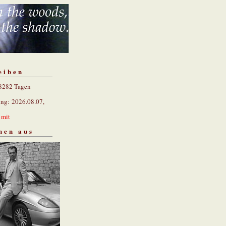
eiben
 8282 Tagen
ung: 2026.08.07,
n
mit
hen aus