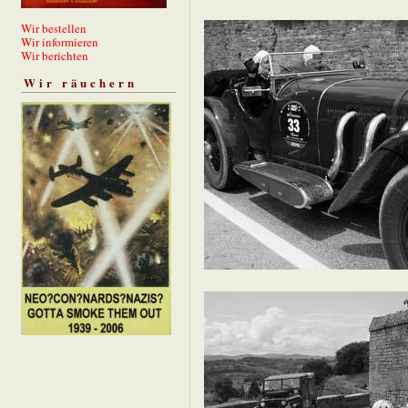
Wir bestellen
Wir informieren
Wir berichten
Wir räuchern