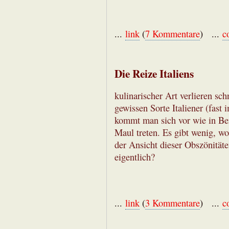
...
link
(
7 Kommentare
) ...
c
Die Reize Italiens
kulinarischer Art verlieren sc
gewissen Sorte Italiener (fast
kommt man sich vor wie in Ber
Maul treten. Es gibt wenig, w
der Ansicht dieser Obszönitäte
eigentlich?
...
link
(
3 Kommentare
) ...
c