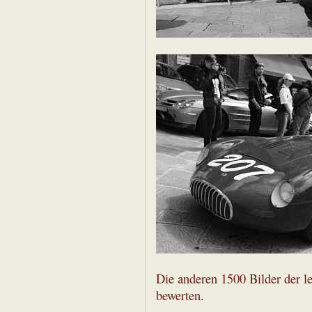
Die anderen 1500 Bilder der le
bewerten.