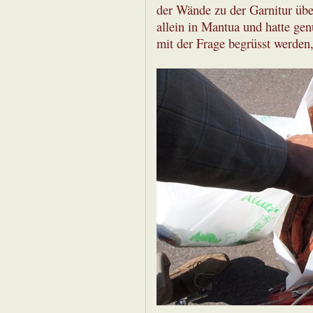
der Wände zu der Garnitur übe
allein in Mantua und hatte ge
mit der Frage begrüsst werden,