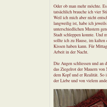
Oder ob man mehr möchte. Es
tatsächlich brauche ich vier St
Weil ich mich aber nicht entsc
langweilig ist, habe ich jeweil
unterschiedlichen Mustern ge
Stadt schleppen konnte. Und 
sollte ich zu Hause, im kalte
Kissen haben kann. Für Mittag
Arbeit in der Nacht.
Die Augen schliessen und an 
das Ziegelrot der Mauern von 
dem Kopf und er Realität. So i
der Liebe und von vielem ande