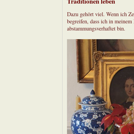
Traditionen leben
Dazu gehört viel. Wenn ich Zei
begreifen, dass ich in meinem 
abstammungsverhaftet bin.