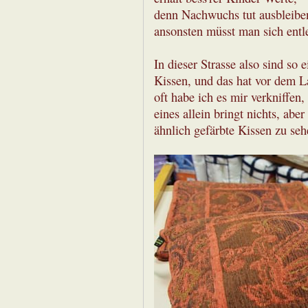
denn Nachwuchs tut ausbleibe
ansonsten müsst man sich entl
In dieser Strasse also sind so 
Kissen, und das hat vor dem L
oft habe ich es mir verkniffen
eines allein bringt nichts, ab
ähnlich gefärbte Kissen zu seh