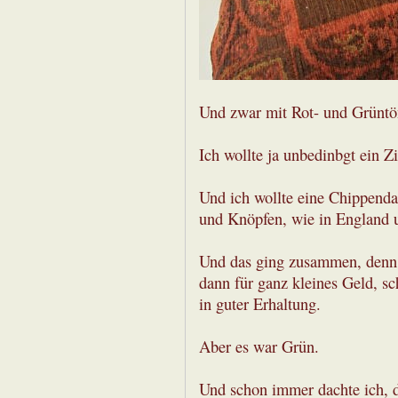
Und zwar mit Rot- und Grüntö
Ich wollte ja unbedinbgt ein 
Und ich wollte eine Chippenda
und Knöpfen, wie in England u
Und das ging zusammen, denn d
dann für ganz kleines Geld, sc
in guter Erhaltung.
Aber es war Grün.
Und schon immer dachte ich, d