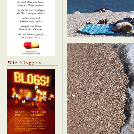
Wir bloggen