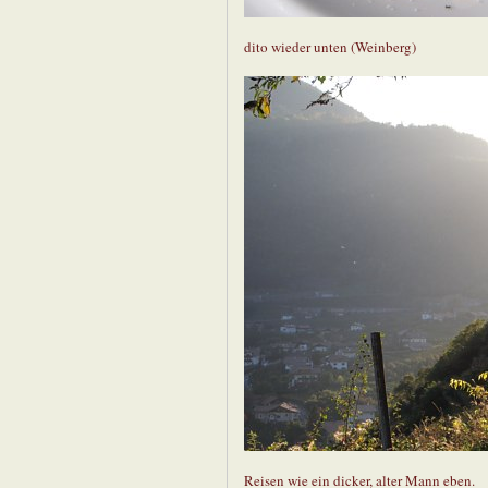
dito wieder unten (Weinberg)
Reisen wie ein dicker, alter Mann eben.