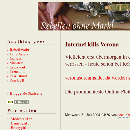
Anything goes
Internet kills Verona
» Rebellmarkt
» Core Assets
Vielleicht erst übermorgen in
» Impressum
» Manifest
verrissen - heute schon bei R
» Grusswort
» Istzustand
» Esszustand
veronasdreams.de, da werden s
» Don B2B
Die prominenteste Online-Pleit
» Blogger.de Startseite
Wir wollen
Mittwoch, 21. Juli 2004, 04:26, von
donalph
: : Modestgirl : :
: : Damengirl : :
: : Honeygirl : :