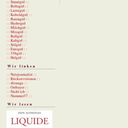
: : Smartgirl : :
: : Bellagirl : :
: : Luziegirl : :
: : Koboldgirl : :
: : Baumgirl : :
: : Hydrogirl
: : Milchgirl : :
: : Missgirl : :
: : Ballgirl : :
: : Kaltgirl : :
: : Stilgirl : :
: : Emogirl : :
: : 356girl : :
: : Helgirl : :
Wir linken
: : Netzjournalist : :
: : Rückenvisionen : :
: : dlounge : :
: : Ostbayer : :
: : Nicht ich : :
: : Nummer37 : :
Wir lesen