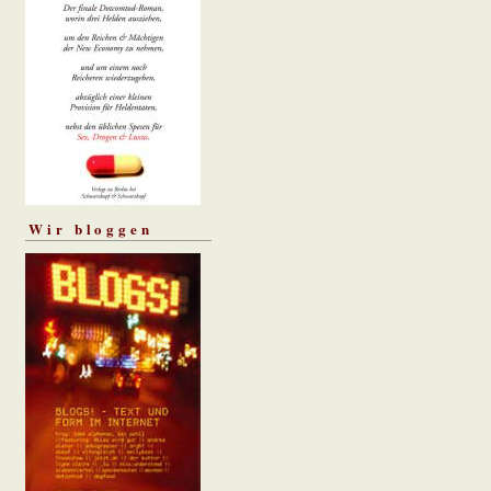
Wir bloggen