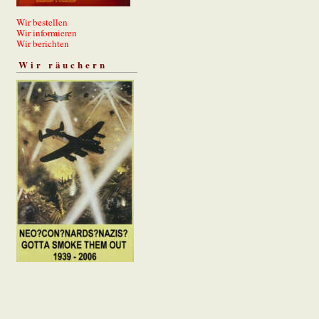
Wir bestellen
Wir informieren
Wir berichten
Wir räuchern