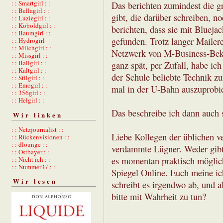
: : Smartgirl : :
Das berichten zumindest die g
: : Bellagirl : :
gibt, die darüber schreiben, no
: : Luziegirl : :
: : Koboldgirl : :
berichten, dass sie mit Blueja
: : Baumgirl : :
gefunden. Trotz langer Mailere
: : Hydrogirl
: : Milchgirl : :
Netzwerk von M-Business-Bekan
: : Missgirl : :
: : Ballgirl : :
ganz spät, per Zufall, habe ich
: : Kaltgirl : :
der Schule beliebte Technik 
: : Stilgirl : :
: : Emogirl : :
mal in der U-Bahn auszuprobi
: : 356girl : :
: : Helgirl : :
Das beschreibe ich dann auch 
Wir linken
: : Netzjournalist : :
Liebe Kollegen der üblichen v
: : Rückenvisionen : :
: : dlounge : :
verdammte Lügner. Weder gibt 
: : Ostbayer : :
es momentan praktisch möglic
: : Nicht ich : :
: : Nummer37 : :
Spiegel Online. Euch meine ic
Wir lesen
schreibt es irgendwo ab, und 
bitte mit Wahrheit zu tun?