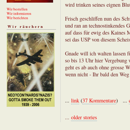
wird trinken seines eignen Blu
Wir bestellen
Wir informieren
Wir berichten
Frisch geschliffen nun des Sch
und ran an technostinkendes 
Wir räuchern
auf dass für ewig des Kaines 
sei das USP von diesem Scheis
Gnade will ich walten lassen f
so bis 13 Uhr hier Vergebung w
geht es ab auch ohne grosse 
wenn nicht - Ihr bald den Weg
...
link
(
37 Kommentare
) ...
...
older stories