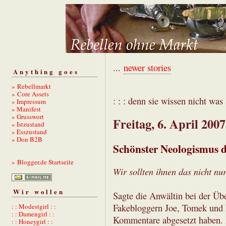
...
newer stories
Anything goes
» Rebellmarkt
» Core Assets
: : : denn sie wissen nicht was s
» Impressum
» Manifest
» Grusswort
Freitag, 6. April 2007
» Istzustand
» Esszustand
» Don B2B
Schönster Neologismus d
» Blogger.de Startseite
Wir sollten ihnen das nicht nu
Wir wollen
Sagte die Anwältin bei der Üb
Fakebloggern Joe, Tomek und Fl
: : Modestgirl : :
: : Damengirl : :
Kommentare abgesetzt haben. 
: : Honeygirl : :