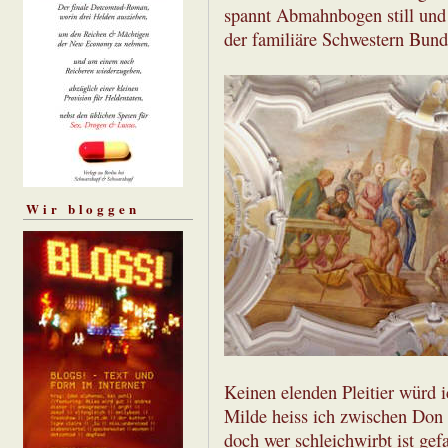
spannt Abmahnbogen still und 
der familiäre Schwestern Bund
Wir bloggen
Keinen elenden Pleitier würd 
Milde heiss ich zwischen Don
doch wer schleichwirbt ist gef