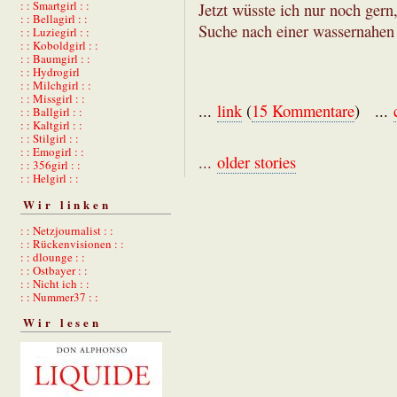
: : Smartgirl : :
Jetzt wüsste ich nur noch gern,
: : Bellagirl : :
Suche nach einer wassernahen
: : Luziegirl : :
: : Koboldgirl : :
: : Baumgirl : :
: : Hydrogirl
: : Milchgirl : :
: : Missgirl : :
...
link
(
15 Kommentare
) ...
: : Ballgirl : :
: : Kaltgirl : :
: : Stilgirl : :
: : Emogirl : :
...
older stories
: : 356girl : :
: : Helgirl : :
Wir linken
: : Netzjournalist : :
: : Rückenvisionen : :
: : dlounge : :
: : Ostbayer : :
: : Nicht ich : :
: : Nummer37 : :
Wir lesen