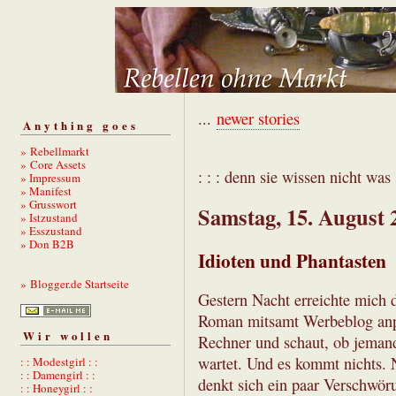
...
newer stories
Anything goes
» Rebellmarkt
» Core Assets
: : : denn sie wissen nicht was s
» Impressum
» Manifest
» Grusswort
Samstag, 15. August 
» Istzustand
» Esszustand
» Don B2B
Idioten und Phantasten
» Blogger.de Startseite
Gestern Nacht erreichte mich 
Roman mitsamt Werbeblog anprie
Wir wollen
Rechner und schaut, ob jemand 
wartet. Und es kommt nichts. 
: : Modestgirl : :
: : Damengirl : :
denkt sich ein paar Verschwör
: : Honeygirl : :