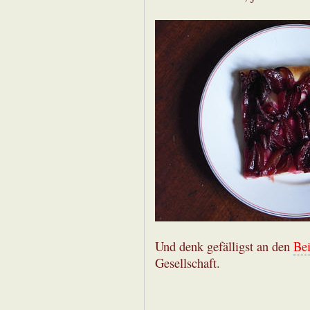
Und denk gefälligst an den
Bei
Gesellschaft.