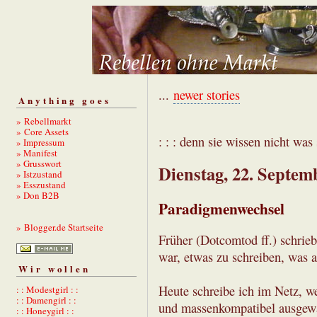
...
newer stories
Anything goes
» Rebellmarkt
» Core Assets
: : : denn sie wissen nicht was s
» Impressum
» Manifest
» Grusswort
Dienstag, 22. Septem
» Istzustand
» Esszustand
» Don B2B
Paradigmenwechsel
» Blogger.de Startseite
Früher (Dotcomtod ff.) schrieb
war, etwas zu schreiben, was a
Wir wollen
Heute schreibe ich im Netz, wei
: : Modestgirl : :
: : Damengirl : :
und massenkompatibel ausgewal
: : Honeygirl : :