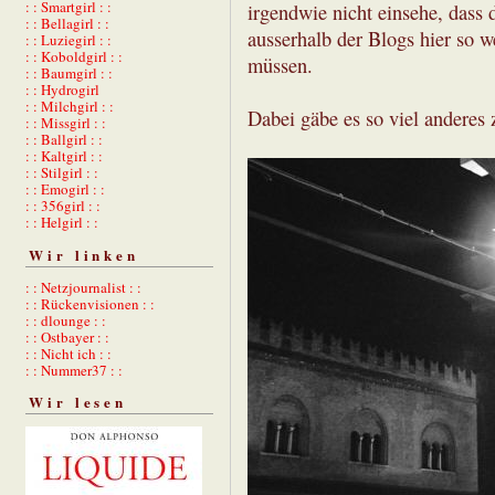
: : Smartgirl : :
irgendwie nicht einsehe, dass
: : Bellagirl : :
ausserhalb der Blogs hier so w
: : Luziegirl : :
: : Koboldgirl : :
müssen.
: : Baumgirl : :
: : Hydrogirl
: : Milchgirl : :
Dabei gäbe es so viel anderes 
: : Missgirl : :
: : Ballgirl : :
: : Kaltgirl : :
: : Stilgirl : :
: : Emogirl : :
: : 356girl : :
: : Helgirl : :
Wir linken
: : Netzjournalist : :
: : Rückenvisionen : :
: : dlounge : :
: : Ostbayer : :
: : Nicht ich : :
: : Nummer37 : :
Wir lesen