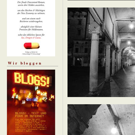
Wir bloggen