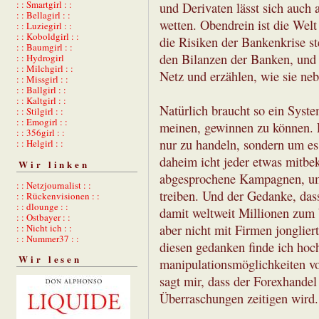
: : Smartgirl : :
und Derivaten lässt sich auch
: : Bellagirl : :
wetten. Obendrein ist die We
: : Luziegirl : :
: : Koboldgirl : :
die Risiken der Bankenkrise s
: : Baumgirl : :
den Bilanzen der Banken, und 
: : Hydrogirl
: : Milchgirl : :
Netz und erzählen, wie sie ne
: : Missgirl : :
: : Ballgirl : :
: : Kaltgirl : :
Natürlich braucht so ein Syst
: : Stilgirl : :
: : Emogirl : :
meinen, gewinnen zu können. 
: : 356girl : :
nur zu handeln, sondern um es
: : Helgirl : :
daheim icht jeder etwas mitb
Wir linken
abgesprochene Kampagnen, um
: : Netzjournalist : :
treiben. Und der Gedanke, dass
: : Rückenvisionen : :
: : dlounge : :
damit weltweit Millionen zum 
: : Ostbayer : :
aber nicht mit Firmen jonglier
: : Nicht ich : :
: : Nummer37 : :
diesen gedanken finde ich hoc
Wir lesen
manipulationsmöglichkeiten v
sagt mir, dass der Forexhandel
Überraschungen zeitigen wird.