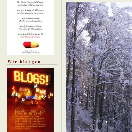
Wir bloggen