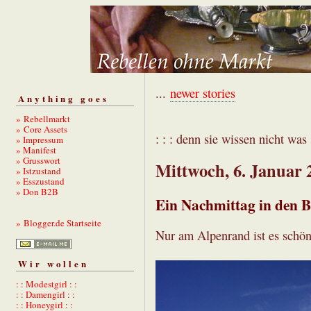
...
newer stories
Anything goes
» Rebellmarkt
» Core Assets
: : : denn sie wissen nicht was s
» Impressum
» Manifest
» Grusswort
Mittwoch, 6. Januar 
» Istzustand
» Esszustand
» Don B2B
Ein Nachmittag in den 
» Blogger.de Startseite
Nur am Alpenrand ist es schön
Wir wollen
: : Modestgirl : :
: : Damengirl : :
: : Honeygirl : :