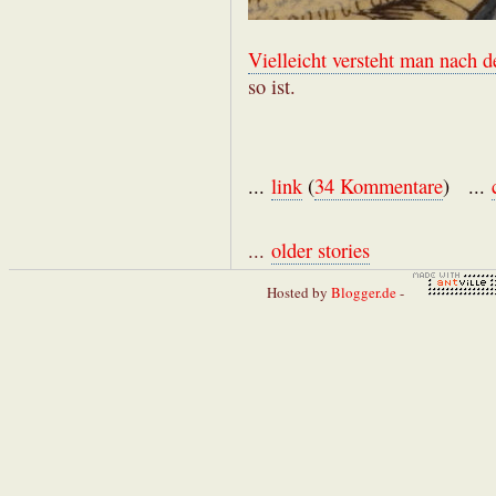
Vielleicht versteht man nach 
so ist.
...
link
(
34 Kommentare
) ...
...
older stories
Hosted by
Blogger.de
-