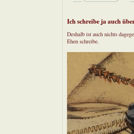
Ich schreibe ja auch übe
Deshalb ist auch nichts dageg
Ehen schreibe.