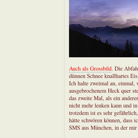
Auch als Grossbild
. Die Abfah
dünnen Schnee knallhartes Eis
Ich halte zweimal an, einmal, 
ausgebrochenem Heck quer stel
das zweite Mal, als ein andere
nicht mehr lenken kann und in d
trotzdem ist es sehr gefährlich
hätte schwören können, dass ic
SMS aus München, in der mir 