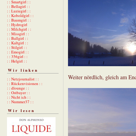
: : Smartgirl : :
: : Bellagirl : :
: : Luziegirl : :
: : Koboldgirl : :
: : Baumgirl : :
: : Hydrogirl
: : Milchgirl : :
: : Missgirl : :
: : Ballgirl : :
: : Kaltgirl : :
: : Stilgirl : :
: : Emogirl : :
: : 356girl : :
: : Helgirl : :
Wir linken
Weiter nördlich, gleich am En
: : Netzjournalist : :
: : Rückenvisionen : :
: : dlounge : :
: : Ostbayer : :
: : Nicht ich : :
: : Nummer37 : :
Wir lesen