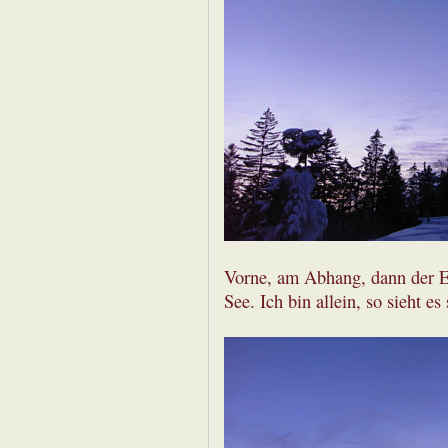
Vorne, am Abhang, dann der E
See. Ich bin allein, so sieht e