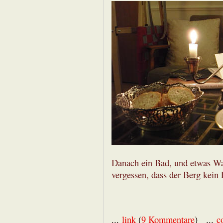
Danach ein Bad, und etwas Wa
vergessen, dass der Berg kein 
...
link
(
9 Kommentare
) ...
c