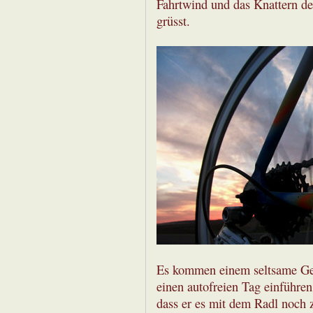
Fahrtwind und das Knattern de
grüsst.
Es kommen einem seltsame Ge
einen autofreien Tag einführen 
dass er es mit dem Radl noch 