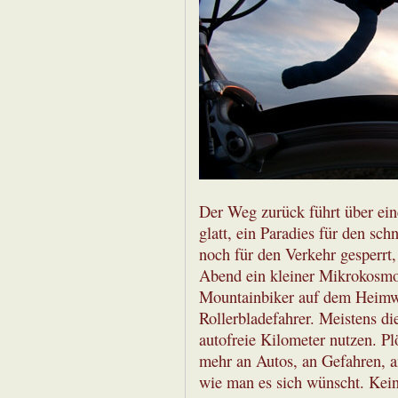
Der Weg zurück führt über eine
glatt, ein Paradies für den sch
noch für den Verkehr gesperrt,
Abend ein kleiner Mikrokosmos
Mountainbiker auf dem Heimw
Rollerbladefahrer. Meistens di
autofreie Kilometer nutzen. Plö
mehr an Autos, an Gefahren, an 
wie man es sich wünscht. Kein