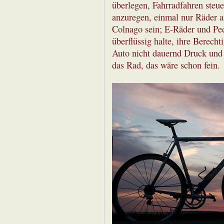
überlegen, Fahrradfahren steue
anzuregen, einmal nur Räder an
Colnago sein; E-Räder und Ped
überflüssig halte, ihre Berech
Auto nicht dauernd Druck und 
das Rad, das wäre schon fein.