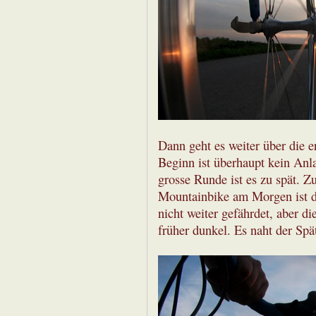
Dann geht es weiter über die e
Beginn ist überhaupt kein Anl
grosse Runde ist es zu spät.
Mountainbike am Morgen ist d
nicht weiter gefährdet, aber d
früher dunkel. Es naht der Sp