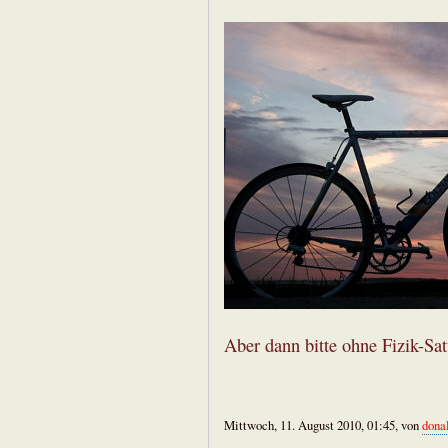
Aber dann bitte ohne Fizik-Sat
Mittwoch, 11. August 2010, 01:45, von
dona