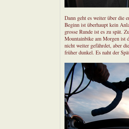
Dann geht es weiter über die e
Beginn ist überhaupt kein Anl
grosse Runde ist es zu spät.
Mountainbike am Morgen ist d
nicht weiter gefährdet, aber d
früher dunkel. Es naht der Sp