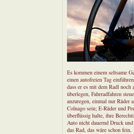
Es kommen einem seltsame Ge
einen autofreien Tag einführen 
dass er es mit dem Radl noch 
überlegen, Fahrradfahren steue
anzuregen, einmal nur Räder an
Colnago sein; E-Räder und Ped
überflüssig halte, ihre Berech
Auto nicht dauernd Druck und 
das Rad, das wäre schon fein.