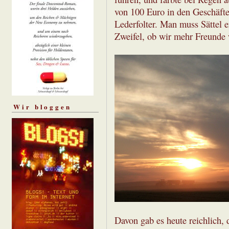
von 100 Euro in den Geschäfte
Lederfolter. Man muss Sättel e
Zweifel, ob wir mehr Freunde w
Wir bloggen
Davon gab es heute reichlich, 