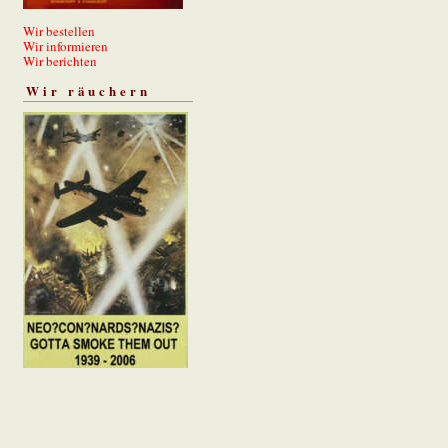
Wir bestellen
Wir informieren
Wir berichten
Wir räuchern