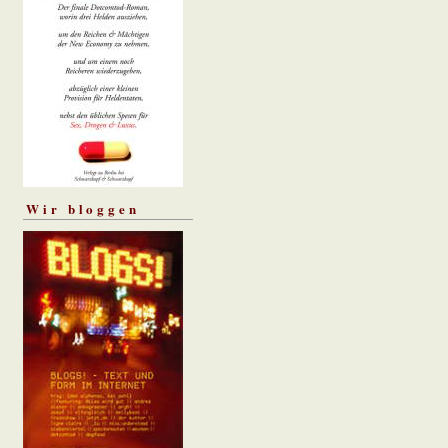
Wir bloggen