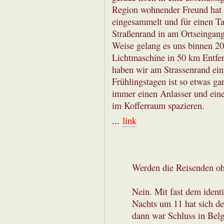
Region wohnender Freund hat 
eingesammelt und für einen 
Straßenrand in am Ortseingang
Weise gelang es uns binnen 20
Lichtmaschine in 50 km Entfer
haben wir am Strassenrand ein
Frühlingstagen ist so etwas ga
immer einen Anlasser und ein
im Kofferraum spazieren.
...
link
Werden die Reisenden o
Nein. Mit fast dem ident
Nachts um 11 hat sich de
dann war Schluss in Belg