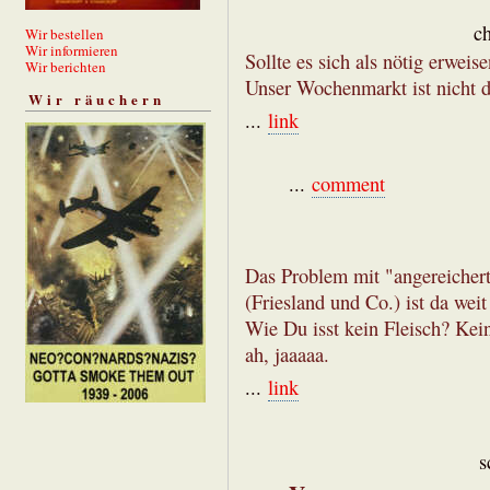
c
Wir bestellen
Wir informieren
Sollte es sich als nötig erwei
Wir berichten
Unser Wochenmarkt ist nicht de
Wir räuchern
...
link
...
comment
Das Problem mit "angereichert
(Friesland und Co.) ist da weit
Wie Du isst kein Fleisch? Kei
ah, jaaaaa.
...
link
s