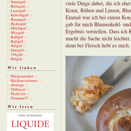
: : Smartgirl : :
viele Dinge dabei, die ich ehe
: : Bellagirl : :
Kraut, Rüben und Linsen, Blu
: : Luziegirl : :
: : Koboldgirl : :
Einmal war ich bei einem Kongr
: : Baumgirl : :
gab für mich Blumenkohl- und
: : Hydrogirl
: : Milchgirl : :
Ergebnis vorstellen. Dass ich 
: : Missgirl : :
: : Ballgirl : :
macht die Sache nicht leichter.
: : Kaltgirl : :
denn bei Fleisch hebt es mich.
: : Stilgirl : :
: : Emogirl : :
: : 356girl : :
: : Helgirl : :
Wir linken
: : Netzjournalist : :
: : Rückenvisionen : :
: : dlounge : :
: : Ostbayer : :
: : Nicht ich : :
: : Nummer37 : :
Wir lesen