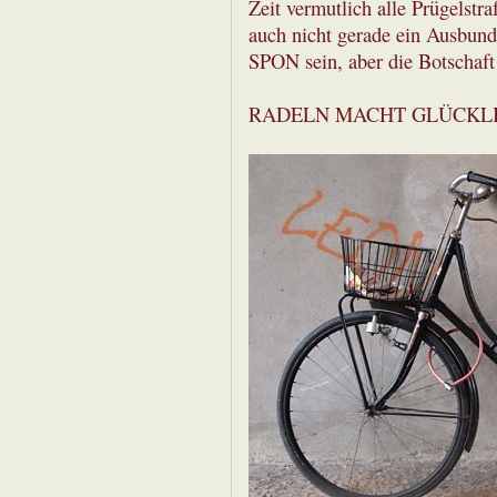
Zeit vermutlich alle Prügelstra
auch nicht gerade ein Ausbund
SPON sein, aber die Botschaft
RADELN MACHT GLÜCKLI