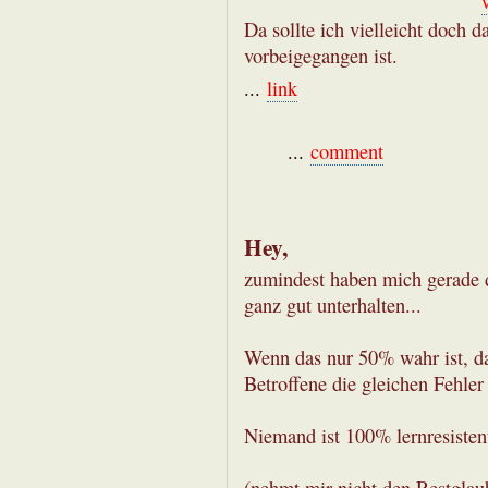
Da sollte ich vielleicht doch
vorbeigegangen ist.
...
link
...
comment
Hey,
zumindest haben mich gerade d
ganz gut unterhalten...
Wenn das nur 50% wahr ist, dan
Betroffene die gleichen Fehle
Niemand ist 100% lernresisten