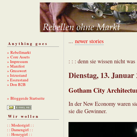
...
newer stories
Anything goes
» Rebellmarkt
» Core Assets
: : : denn sie wissen nicht was s
» Impressum
» Manifest
» Grusswort
Dienstag, 13. Januar
» Istzustand
» Esszustand
» Don B2B
Gotham City Architectur
» Blogger.de Startseite
In der New Economy waren sie e
sie die Gewinner.
Wir wollen
: : Modestgirl : :
: : Damengirl : :
: : Honeygirl : :