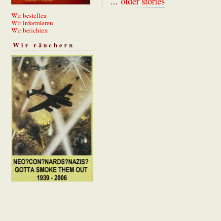
...
older stories
Wir bestellen
Wir informieren
Wir berichten
Wir räuchern