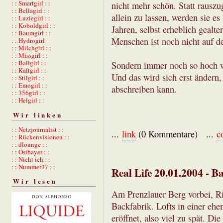
: : Smartgirl : :
nicht mehr schön. Statt rauszu
: : Bellagirl : :
allein zu lassen, werden sie es
: : Luziegirl : :
: : Koboldgirl : :
Jahren, selbst erheblich gealte
: : Baumgirl : :
Menschen ist noch nicht auf d
: : Hydrogirl
: : Milchgirl : :
: : Missgirl : :
: : Ballgirl : :
Sondern immer noch so hoch w
: : Kaltgirl : :
Und das wird sich erst ändern
: : Stilgirl : :
: : Emogirl : :
abschreiben kann.
: : 356girl : :
: : Helgirl : :
Wir linken
: : Netzjournalist : :
...
link
(0 Kommentare) ...
c
: : Rückenvisionen : :
: : dlounge : :
: : Ostbayer : :
: : Nicht ich : :
: : Nummer37 : :
Real Life 20.01.2004 - B
Wir lesen
Am Prenzlauer Berg vorbei, Ri
Backfabrik. Lofts in einer ehe
eröffnet, also viel zu spät. Di