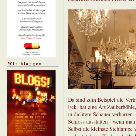
Wir bloggen
Da sind zum Beispiel die Vertr
Eck, hat eine Art Zauberhöhle
in dichtem Schauer verharren.
Schloss ausstatten - wenn man
Selbst die kleinste Stehlampe 