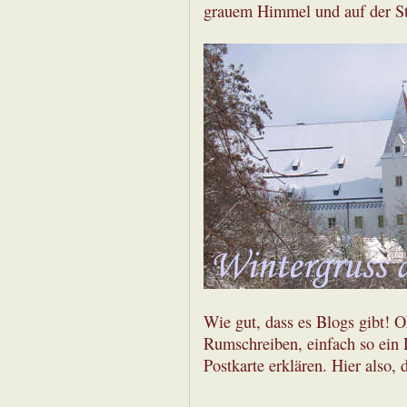
grauem Himmel und auf der St
Wie gut, dass es Blogs gibt! O
Rumschreiben, einfach so ein 
Postkarte erklären. Hier also,