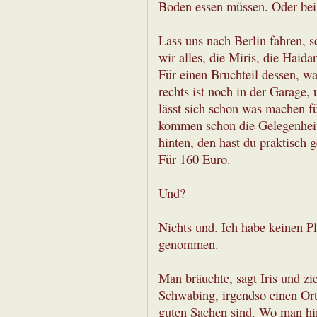
Boden essen müssen. Oder bei 
Lass uns nach Berlin fahren, 
wir alles, die Miris, die Haidar
Für einen Bruchteil dessen, wa
rechts ist noch in der Garage,
lässt sich schon was machen f
kommen schon die Gelegenheite
hinten, den hast du praktisch 
Für 160 Euro.
Und?
Nichts und. Ich habe keinen Pla
genommen.
Man bräuchte, sagt Iris und zi
Schwabing, irgendso einen Ort 
guten Sachen sind. Wo man hin