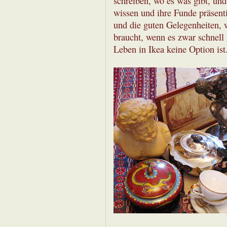
schreiben, wo es was gibt, und
wissen und ihre Funde präsenti
und die guten Gelegenheiten,
braucht, wenn es zwar schnell
Leben in Ikea keine Option ist