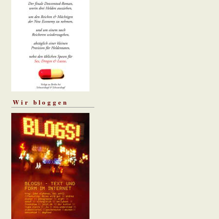
Wir bloggen