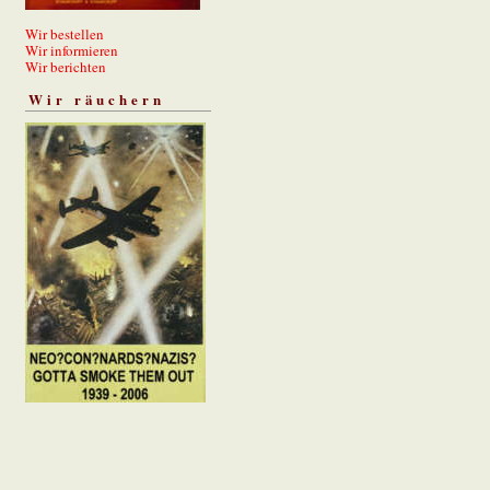
Wir bestellen
Wir informieren
Wir berichten
Wir räuchern