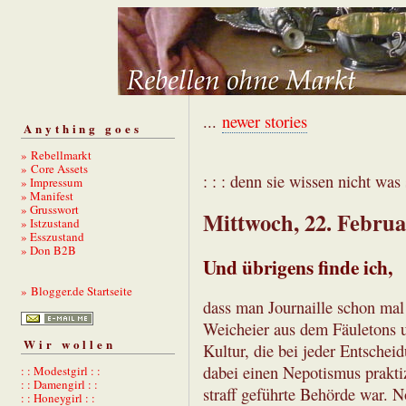
...
newer stories
Anything goes
» Rebellmarkt
» Core Assets
: : : denn sie wissen nicht was s
» Impressum
» Manifest
» Grusswort
Mittwoch, 22. Februa
» Istzustand
» Esszustand
» Don B2B
Und übrigens finde ich,
» Blogger.de Startseite
dass man Journaille schon mal 
Weicheier aus dem Fäuletons u
Wir wollen
Kultur, die bei jeder Entschei
dabei einen Nepotismus prakti
: : Modestgirl : :
: : Damengirl : :
straff geführte Behörde war. 
: : Honeygirl : :