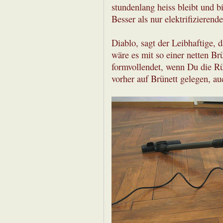
stundenlang heiss bleibt und b
Besser als nur elektrifiziere
Diablo, sagt der Leibhaftige,
wäre es mit so einer netten Br
formvollendet, wenn Du die Rüc
vorher auf Brünett gelegen, a