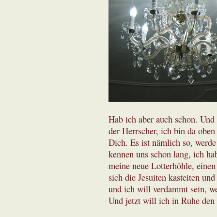
Hab ich aber auch schon. Und 
der Herrscher, ich bin da oben
Dich. Es ist nämlich so, werde 
kennen uns schon lang, ich 
meine neue Lotterhöhle, einen
sich die Jesuiten kasteiten und
und ich will verdammt sein, we
Und jetzt will ich in Ruhe den 