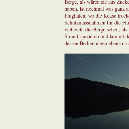
Berge, als wären sie aus Zuck
haben, ist nochmal was ganz a
Flughafen, wo die Kekse trock
Schutzmassnahmen für die Flu
vielleicht die Berge sehen, al
Strand spazieren und kommt d
dessen Bedienungen ebenso sch