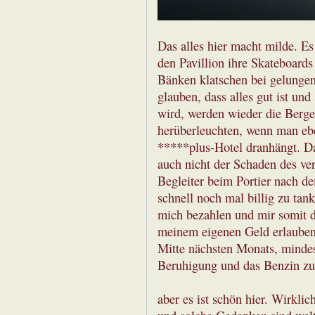
Das alles hier macht milde. Es
den Pavillion ihre Skateboards
Bänken klatschen bei gelungen
glauben, dass alles gut ist un
wird, werden wieder die Berge
herüberleuchten, wenn man eb
*****plus-Hotel dranhängt. Das
auch nicht der Schaden des ver
Begleiter beim Portier nach d
schnell noch mal billig zu tan
mich bezahlen und mir somit 
meinem eigenen Geld erlauben 
Mitte nächsten Monats, mindes
Beruhigung und das Benzin zu
aber es ist schön hier. Wirkl