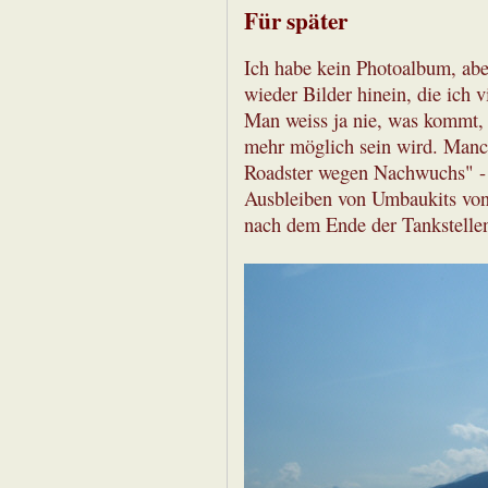
Für später
Ich habe kein Photoalbum, abe
wieder Bilder hinein, die ich 
Man weiss ja nie, was kommt, 
mehr möglich sein wird. Manch
Roadster wegen Nachwuchs" - a
Ausbleiben von Umbaukits von
nach dem Ende der Tankstelle