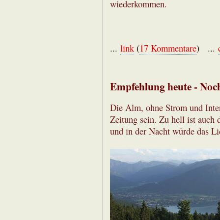
wiederkommen.
...
link
(
17 Kommentare
) ...
Empfehlung heute - Noc
Die Alm, ohne Strom und Intern
Zeitung sein. Zu hell ist auch
und in der Nacht würde das Li