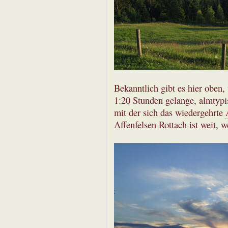
Bekanntlich gibt es hier oben,
1:20 Stunden gelange, almtypi
mit der sich das wiedergehrte
Affenfelsen Rottach ist weit, w