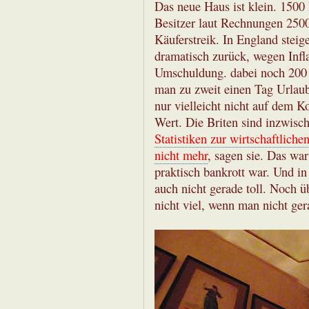
Das neue Haus ist klein. 1500
Besitzer laut Rechnungen 2500 
Käuferstreik. In England stei
dramatisch zurück, wegen Infl
Umschuldung. dabei noch 200 
man zu zweit einen Tag Urlaub
nur vielleicht nicht auf dem K
Wert. Die Briten sind inzwisch
Statistiken zur wirtschaftliche
nicht mehr
, sagen sie. Das wa
praktisch bankrott war. Und in
auch nicht gerade toll. Noch ü
nicht viel, wenn man nicht ger