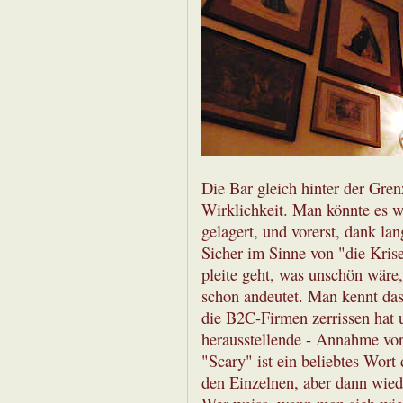
Die Bar gleich hinter der Gren
Wirklichkeit. Man könnte es w
gelagert, und vorerst, dank lan
Sicher im Sinne von "die Krise
pleite geht, was unschön wäre,
schon andeutet. Man kennt das
die B2C-Firmen zerrissen hat un
herausstellende - Annahme vor
"Scary" ist ein beliebtes Wort
den Einzelnen, aber dann wiede