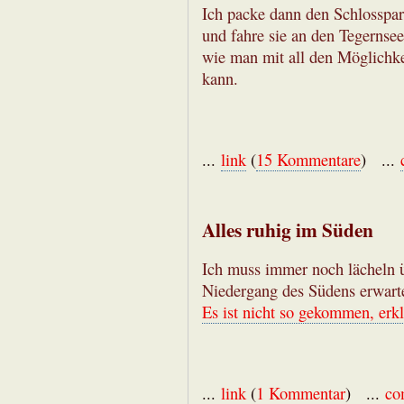
Ich packe dann den Schlosspar
und fahre sie an den Tegernse
wie man mit all den Möglichke
kann.
...
link
(
15 Kommentare
) ...
Alles ruhig im Süden
Ich muss immer noch lächeln ü
Niedergang des Südens erwarte
Es ist nicht so gekommen, erkl
...
link
(
1 Kommentar
) ...
co