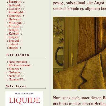
: : Smartgirl : :
gesagt, suboptimal, die Angst 
: : Bellagirl : :
seelisch könnte es allgmein be
: : Luziegirl : :
: : Koboldgirl : :
: : Baumgirl : :
: : Hydrogirl
: : Milchgirl : :
: : Missgirl : :
: : Ballgirl : :
: : Kaltgirl : :
: : Stilgirl : :
: : Emogirl : :
: : 356girl : :
: : Helgirl : :
Wir linken
: : Netzjournalist : :
: : Rückenvisionen : :
: : dlounge : :
: : Ostbayer : :
: : Nicht ich : :
: : Nummer37 : :
Wir lesen
Nun ist es auch unter diesen B
noch mehr unter diesen Beding