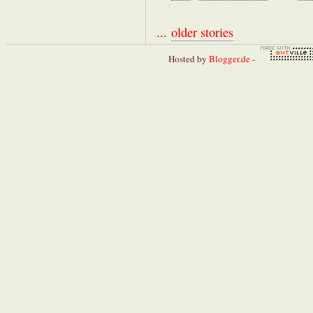
...
older stories
Hosted by
Blogger.de
-