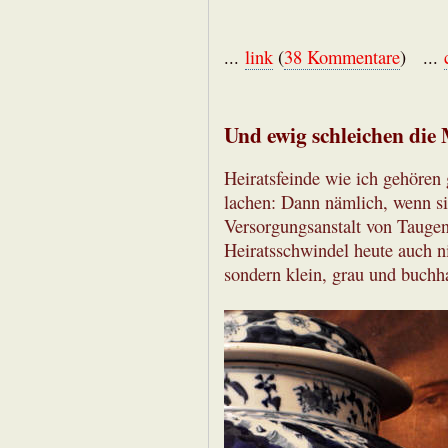
...
link
(
38 Kommentare
) ...
Und ewig schleichen die 
Heiratsfeinde wie ich gehören
lachen: Dann nämlich, wenn si
Versorgungsanstalt von Taugeni
Heiratsschwindel heute auch n
sondern klein, grau und buchha