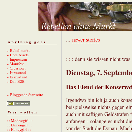
...
newer stories
Anything goes
» Rebellmarkt
» Core Assets
: : : denn sie wissen nicht was s
» Impressum
» Manifest
» Grusswort
Dienstag, 7. Septemb
» Istzustand
» Esszustand
» Don B2B
Das Elend der Konservat
» Blogger.de Startseite
Irgendwo bin ich ja auch konser
beispielsweise nichts gegen ei
Wir wollen
auch mit saftigen Geldstrafen 
anfangen - solange es nicht die
: : Modestgirl : :
: : Damengirl : :
vor der Stadt die Donau. Mach
: : Honeygirl : :