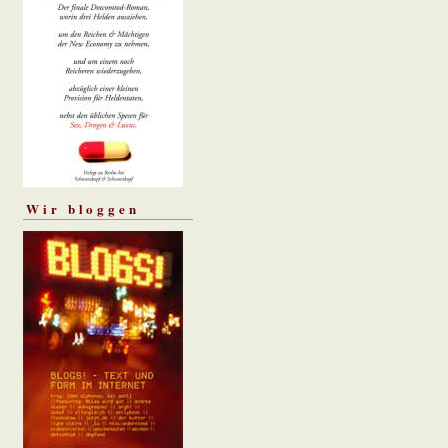
Wir bloggen