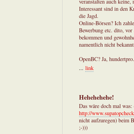
veranstalten auch keine, 
Interessant sind in den 
die Jagd.
Online-Börsen? Ich zahle
Bewerbung etc. dito, vor
bekommen und gewohnhei
namentlich nicht bekannt 
OpenBC? Ja, hundertpro
...
link
Hehehehehe!
Das wäre doch mal was:
http://www.supatopcheck
nicht aufzuregen) beim 
;-)))