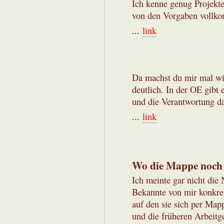
Ich kenne genug Projekte
von den Vorgaben vollk
...
link
Da machst du mir mal wi
deutlich. In der OE gibt
und die Verantwortung da
...
link
Wo die Mappe noch
Ich meinte gar nicht die
Bekannte von mir konkret
auf den sie sich per Mapp
und die früheren Arbeitg