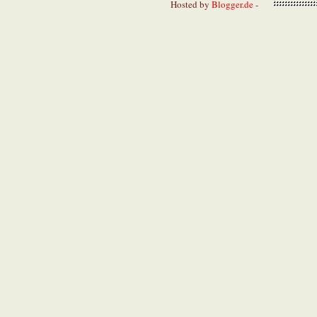
Hosted by
Blogger.de
-