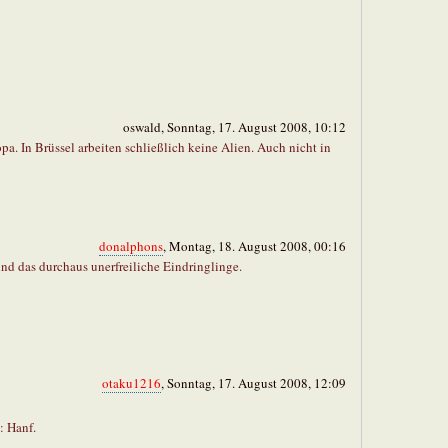
oswald, Sonntag, 17. August 2008, 10:12
opa. In Brüssel arbeiten schließlich keine Alien. Auch nicht in
donalphons
, Montag, 18. August 2008, 00:16
nd das durchaus unerfreiliche Eindringlinge.
otaku1216
, Sonntag, 17. August 2008, 12:09
: Hanf.