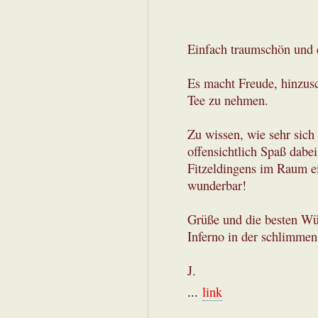
Einfach traumschön und 
Es macht Freude, hinzusc
Tee zu nehmen.
Zu wissen, wie sehr sic
offensichtlich Spaß dabei 
Fitzeldingens im Raum ei
wunderbar!
Grüße und die besten Wü
Inferno in der schlimmen
J.
...
link