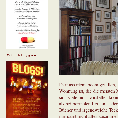
Wir bloggen
Es muss niemandem gefallen, a
Wohnung ist, die die meisten 
sich viele nicht vorstellen kön
als bei normalen Leuten. Jede
Bücher und irgendwelche Teeka
mir passt nicht alles zusammen