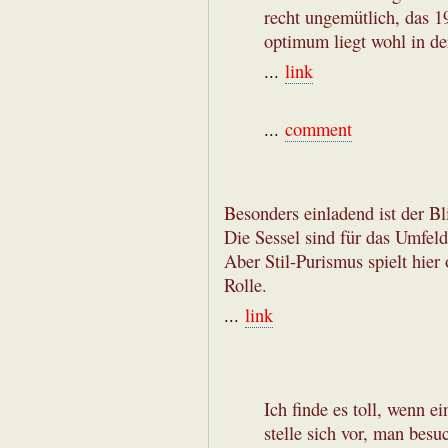
recht ungemütlich, das 1
optimum liegt wohl in der
...
link
...
comment
Besonders einladend ist der Bl
Die Sessel sind für das Umfeld
Aber Stil-Purismus spielt hier
Rolle.
...
link
Ich finde es toll, wenn 
stelle sich vor, man be