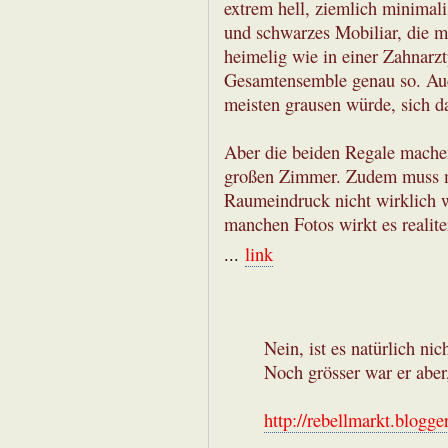
extrem hell, ziemlich minimali
und schwarzes Mobiliar, die m
heimelig wie in einer Zahnarzt
Gesamtensemble genau so. Auc
meisten grausen würde, sich da
Aber die beiden Regale machen 
großen Zimmer. Zudem muss ma
Raumeindruck nicht wirklich 
manchen Fotos wirkt es realite
...
link
Nein, ist es natürlich nic
Noch grösser war er aber,
http://rebellmarkt.blogge