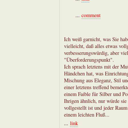
...
comment
Ich weiß garnicht, was Sie hab
vielleicht, daß alles etwas voll
verbesserungswürdig, aber viel
"Überforderungspunkt".
Ich sprach letztens mit der Mu
Händchen hat, was Einrichtunge
Mischung aus Eleganz, Stil un
einer letztens treffend bemerkt
einem Faible für Silber und Po
Ihrigen ähnlich, nur würde sie 
vollgestellt ist und jeder Raum
einem leichten Fluß...
...
link