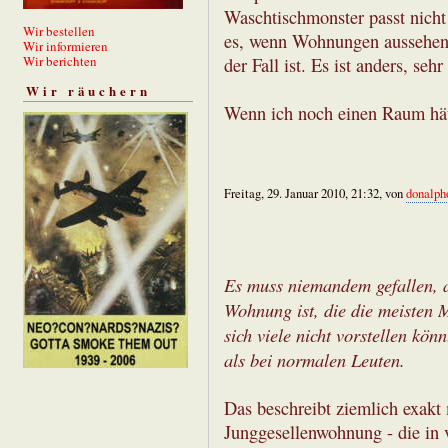
Waschtischmonster passt nicht 
Wir bestellen
es, wenn Wohnungen aussehen,
Wir informieren
Wir berichten
der Fall ist. Es ist anders, sehr
Wir räuchern
Wenn ich noch einen Raum hätt
Freitag, 29. Januar 2010, 21:32, von
donalph
Es muss niemandem gefallen, a
Wohnung ist, die die meisten M
sich viele nicht vorstellen kön
als bei normalen Leuten.
Das beschreibt ziemlich exakt
Junggesellenwohnung - die in 