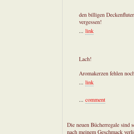
den billigen Deckenfluter
vergessen!
...
link
Lach!
Aromakerzen fehlen noch
...
link
...
comment
Die neuen Bücherregale sind s
nach meinem Geschmack verlier