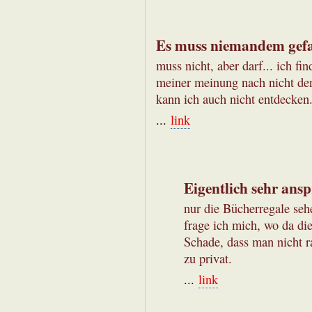
Es muss niemandem gefa
muss nicht, aber darf... ich fi
meiner meinung nach nicht den
kann ich auch nicht entdecken. 
...
link
Eigentlich sehr ans
nur die Bücherregale se
frage ich mich, wo da die
Schade, dass man nicht r
zu privat.
...
link