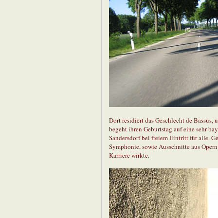
Dort residiert das Geschlecht de Bassus,
begeht ihren Geburtstag auf eine sehr ba
Sandersdorf bei freiem Eintritt für alle.
Symphonie, sowie Ausschnitte aus Opern 
Karriere wirkte.