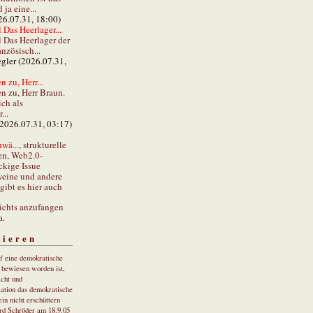
ja eine...
26.07.31, 18:00)
 Das Heerlager...
l Das Heerlager der
anzösisch...
gler (2026.07.31,
 zu, Herr...
n zu, Herr Braun.
ch als
...
(2026.07.31, 03:17)
wä...
, strukturelle
en, Web2.0-
ckige Issue
eine und andere
gibt es hier auch
ichts anzufangen
a.
tieren
uf eine demokratische
r bewiesen worden ist,
cht und
ation das demokratische
in nicht erschüttern
rd Schröder am 18.9.05