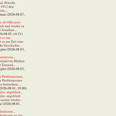
al. Porsche
e 1912 den
in,...
braun (2026.08.07,
e als Odysseus
lich mal wieder zu
t Jonathan...
26.08.05, 14:21)
 es zur...
t es zur Zeit eine
ie Geschichte...
gler (2026.08.03,
ernativen...
ternativen Medien
r Tausend...
gler (2026.08.03,
e Problemzonen...
ie Problemzonen
s betrachten,...
(2026.08.01, 19:00)
er: angeblich...
ler: angeblich
vasoren wieder...
ze (2026.08.01,
hulnoten...
hulnoten ist das