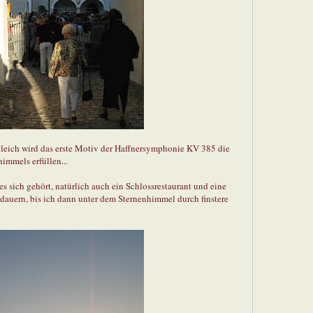
gleich wird das erste Motiv der Haffnersymphonie KV 385 die
mmels erfüllen...
es sich gehört, natürlich auch ein Schlossrestaurant und eine
 dauern, bis ich dann unter dem Sternenhimmel durch finstere