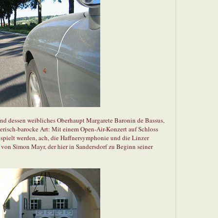
 und dessen weibliches Oberhaupt Margarete Baronin de Bassus,
yerisch-barocke Art: Mit einem Open-Air-Konzert auf Schloss
 Gespielt werden, ach, die Haffnersymphonie und die Linzer
von Simon Mayr, der hier in Sandersdorf zu Beginn seiner