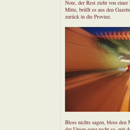
Note, der Rest zieht von einer
Mitte, brüllt es aus den Gaze
zurück in die Provinz.
Bloss nichts sagen, bloss den 
der Union ganz recht so, mit 