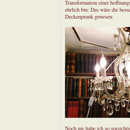
Transformation einer hoffnung
ehrlich bin: Das wäre die bes
Deckenprunk gewesen:
Noch nie habe ich so vorsichti