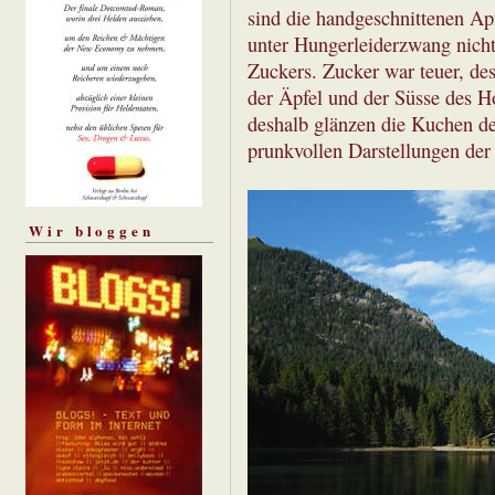
sind die handgeschnittenen Ap
unter Hungerleiderzwang nicht
Zuckers. Zucker war teuer, de
der Äpfel und der Süsse des H
deshalb glänzen die Kuchen de
prunkvollen Darstellungen der 
Wir bloggen