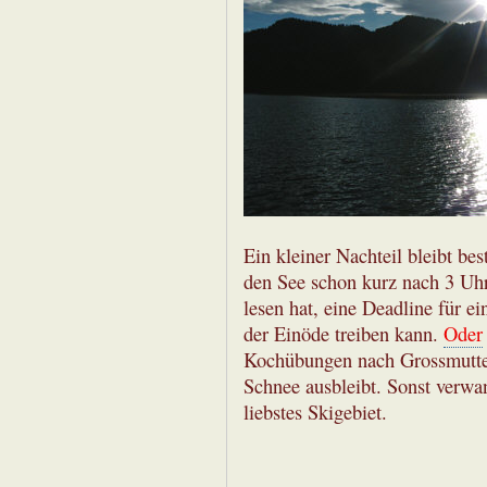
Ein kleiner Nachteil bleibt be
den See schon kurz nach 3 Uhr 
lesen hat, eine Deadline für 
der Einöde treiben kann.
Oder
Kochübungen nach Grossmuttern
Schnee ausbleibt. Sonst verwa
liebstes Skigebiet.