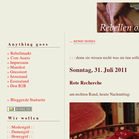
...
newer stories
Anything goes
» Rebellmarkt
: : : denn sie wissen nicht was sie tun solle
» Core Assets
» Impressum
» Manifest
Sonntag, 31. Juli 2011
» Grusswort
» Istzustand
» Esszustand
Rote Recherche
» Don B2B
am rechten Rand, heute Nachmittag:
» Blogger.de Startseite
Wir wollen
: : Modestgirl : :
: : Damengirl : :
: : Honeygirl : :