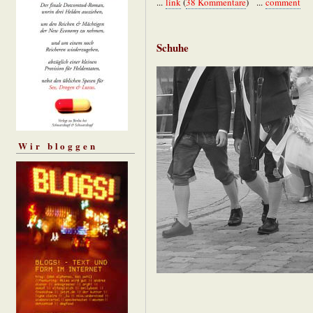
...
link
(
38 Kommentare
) ...
comment
Schuhe
Wir bloggen