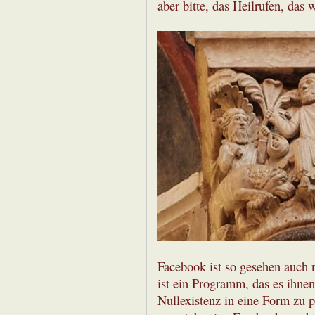
aber bitte, das Heilrufen, das 
Facebook ist so gesehen auch n
ist ein Programm, das es ihnen
Nullexistenz in eine Form zu 