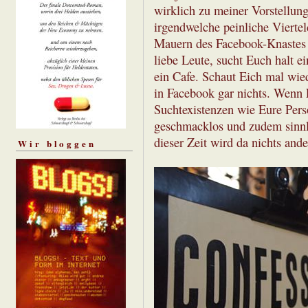
wirklich zu meiner Vorstellung 
irgendwelche peinliche Viertel
Mauern des Facebook-Knastes 
liebe Leute, sucht Euch halt e
ein Cafe. Schaut Eich mal wie
in Facebook gar nichts. Wenn F
Suchtexistenzen wie Eure Perso
geschmacklos und zudem sinnl
dieser Zeit wird da nichts ander
Wir bloggen