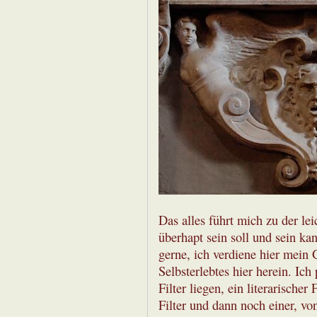
Das alles führt mich zu der le
überhapt sein soll und sein ka
gerne, ich verdiene hier mein 
Selbsterlebtes hier herein. Ic
Filter liegen, ein literarischer 
Filter und dann noch einer, vo