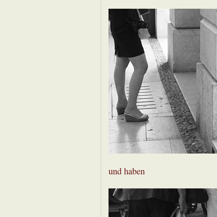
und haben