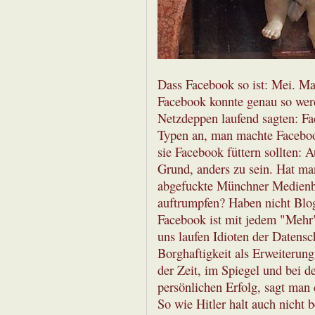
Dass Facebook so ist: Mei. Ma
Facebook konnte genau so werd
Netzdeppen laufend sagten: Fa
Typen an, man machte Faceboo
sie Facebook füttern sollten: 
Grund, anders zu sein. Hat m
abgefuckte Münchner Medienbe
auftrumpfen? Haben nicht Blog
Facebook ist mit jedem "Mehr
uns laufen Idioten der Datensc
Borghaftigkeit als Erweiterun
der Zeit, im Spiegel und bei d
persönlichen Erfolg, sagt man
So wie Hitler halt auch nicht 