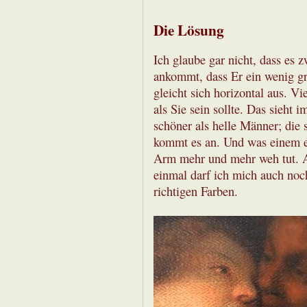
Die Lösung
Ich glaube gar nicht, dass es
ankommt, dass Er ein wenig grö
gleicht sich horizontal aus. Vi
als Sie sein sollte. Das sieht
schöner als helle Männer; die
kommt es an. Und was einem eb
Arm mehr und mehr weh tut. Ab
einmal darf ich mich auch noc
richtigen Farben.