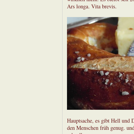
Ars longa. Vita brevis.
Hauptsache, es gibt Hell und
den Menschen früh genug. und 