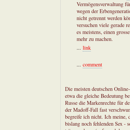
Vermögensverwaltung für
wegen der Erbengenerati
nicht getrennt werden kön
versuchen viele gerade r
es meistens, einen gross
mehr zu machen.
...
link
...
comment
Die meisten deutschen Online-
etwa die gleiche Bedeutung be
Russe die Markenrechte für de
der Madoff-Fall fast verschwund
begreife ich nicht. Ich meine,
bislang noch fehlenden Sex - s