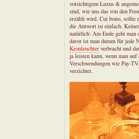
vorsichtigem Luxus & angemes
sind, wie uns das von den Fr
erzählt wird. Cui bono, sollte
die Antwort ist einfach: Keine
natürlich: Am Ende geht man oh
davor ist man dumm für jede 
Kronleuchter
verbracht und da
ja leisten kann, wenn man auf 
Verschwendungen wie Pay-TV, 
verzichtet.