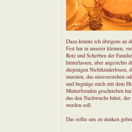
Dazu könnte ich übrigens an di
Fest hat in unserer kleinen, v
Rotz und Scherben der Familie
hinterlassen, aber angesichts d
diejenigen Nichtkinderlosen, d
mussten, das missverstehen oder
und begnüge mich mit dem Hinw
Mutterfreuden geschrieben hat
das den Nachwuchs hütet, der 
werden soll.
Das sollte uns zu denken gebe