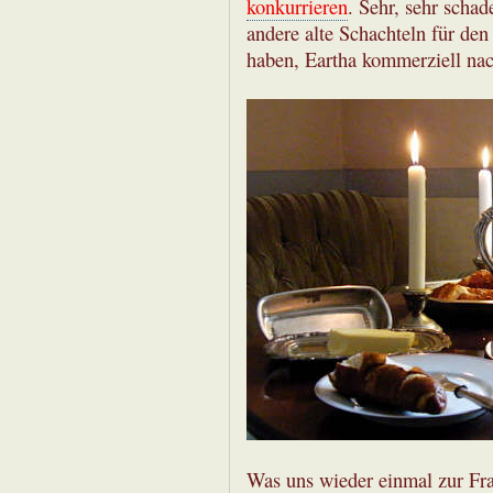
konkurrieren
. Sehr, sehr scha
andere alte Schachteln für den
haben, Eartha kommerziell na
Was uns wieder einmal zur Fra