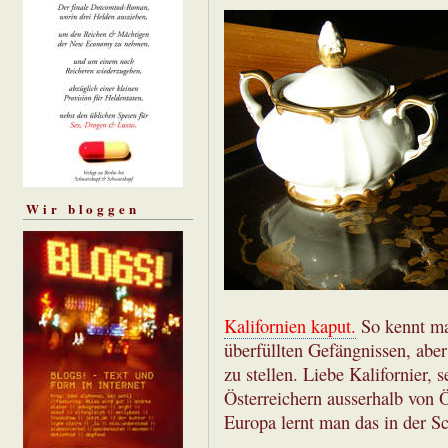
Wir bloggen
Kalifornien kaput.
So kennt man
überfüllten Gefängnissen, aber
zu stellen. Liebe Kalifornier, 
Österreichern ausserhalb von Ö
Europa lernt man das in der Sc