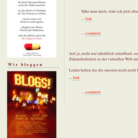
Sähe man mich, wäre ich jetzt aber
...
link
...
comment
Ach ja, nicht nur inhaltlich zutreffend, 
Zuhandenheiten in der virtuellen Welt mi
Wir bloggen
Leider haben das die meisten noch nicht b
...
link
...
comment