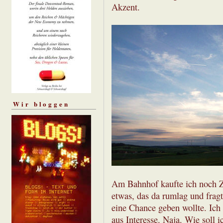
Akzent.
Wir bloggen
Am Bahnhof kaufte ich noch Ze
etwas, das da rumlag und frag
eine Chance geben wollte. Ich 
aus Interesse. Naja. Wie soll 