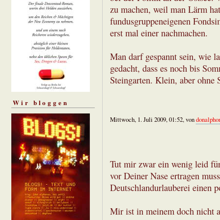
zu machen, weil man Lärm hat
fundusgruppeneigenen Fondsim
erst mal einer nachmachen.
Man darf gespannt sein, wie la
gedacht, dass es noch bis Som
Steingarten. Klein, aber ohne
Wir bloggen
Mittwoch, 1. Juli 2009, 01:52, von
donalpho
Tut mir zwar ein wenig leid fü
vor Deiner Nase ertragen musst
Deutschlandurlauberei einen po
Mir ist in meinem doch nicht 