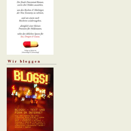
Wir bloggen