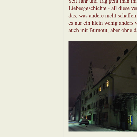
Seit Jahr und Tag geht man mir
Liebesgeschichte - all diese v
das, was andere nicht schaffen
es nur ein klein wenig anders 
auch mit Burnout, aber ohne d