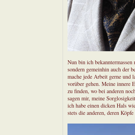
Nun bin ich bekanntermassen n
sondern gemeinhin auch der best
mache jede Arbeit gerne und l
vorüber gehen. Meine innere E
zu finden, wo bei anderen noch
sagen mir, meine Sorglosigkei
ich habe einen dicken Hals wi
stets die anderen, deren Köpfe