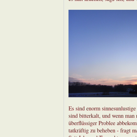
Es sind enorm sinnesunlustige 
sind bitterkalt, und wenn man
überflüssiger Problee abbekom
tatkräftig zu beheben - fragt 